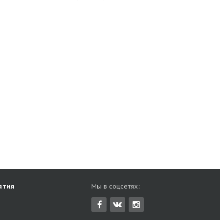
ятия
Мы в соцсетях: