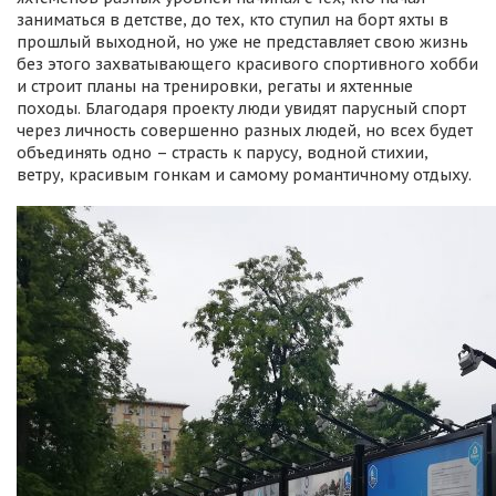
заниматься в детстве, до тех, кто ступил на борт яхты в
прошлый выходной, но уже не представляет свою жизнь
без этого захватывающего красивого спортивного хобби
и строит планы на тренировки, регаты и яхтенные
походы. Благодаря проекту люди увидят парусный спорт
через личность совершенно разных людей, но всех будет
объединять одно – страсть к парусу, водной стихии,
ветру, красивым гонкам и самому романтичному отдыху.