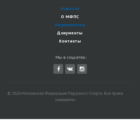
Новости
О МФПС
Мероприятия
Документы
Контакты
Мы в соцсетях:
© 2026 Московская Федерация Парусного Спорта. Все права
защищены.