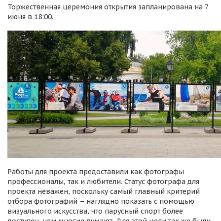
Торжественная церемония открытия запланирована на 7
июня в 18:00.
Работы для проекта предоставили как фотографы
профессионалы, так и любители. Статус фотографа для
проекта неважен, поскольку самый главный критерий
отбора фотографий – наглядно показать с помощью
визуального искусства, что парусный спорт более