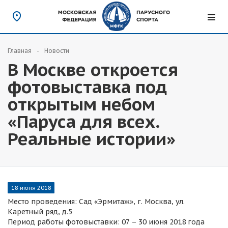
Главная
Новости
В Москве откроется
фотовыставка под
открытым небом
«Паруса для всех.
Реальные истории»
18 июня 2018
Место проведения: Сад «Эрмитаж», г. Москва, ул.
Каретный ряд, д.5
Период работы фотовыставки: 07 – 30 июня 2018 года