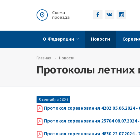
Схема
проезда
О Федерации
Новости
Сорев
Главная
Новости
Протоколы летних 
5 сентября 2024
Протокол соревнования 4202 05.06.2024 - 
Протокол соревнования 23704 08.07.2024 -
Протокол соревнования 4830 22.07.2024 - 