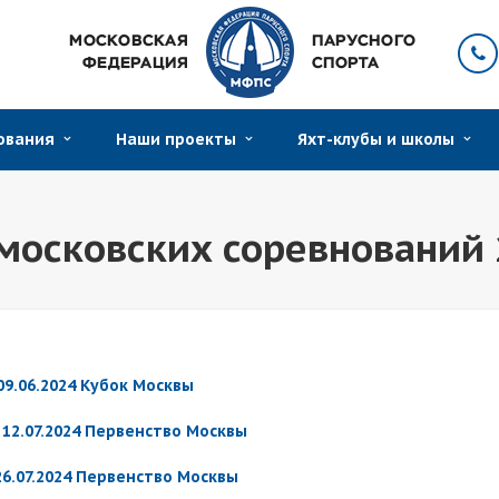
нования
Наши проекты
Яхт-клубы и школы
московских соревнований 
09.06.2024 Кубок Москвы
 12.07.2024 Первенство Москвы
26.07.2024 Первенство Москвы