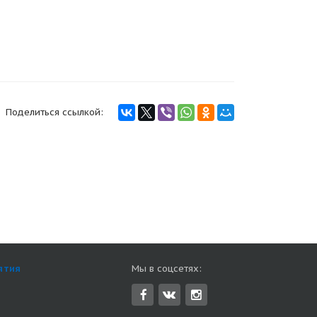
Поделиться ссылкой:
ятия
Мы в соцсетях: