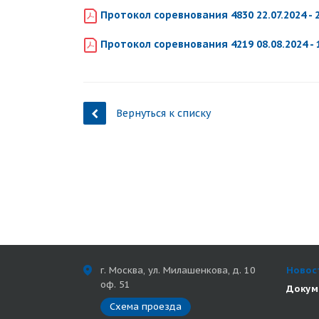
Протокол соревнования 4830 22.07.2024 - 
Протокол соревнования 4219 08.08.2024 -
Вернуться к списку
г. Москва, ул. Милашенкова, д. 10
Новос
оф. 51
Докум
Схема проезда