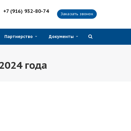
+7 (916) 932-80-74
Заказать звонок
Партнерство
Документы
2024 года