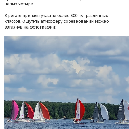
целых четыре.
В регате приняли участие более 300 яхт различных
классов. Ощутить атмсоферу соревнований можно
взглянув на фотографии: