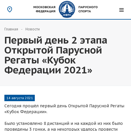
Главная
Новости
Первый день 2 этапа
Открытой Парусной
Регаты «Кубок
Федерации 2021»
14 августа 2021
Сегодня прошёл первый день Открытой Парусной Регаты
«Кубок Федерации».
Было установлено 8 дистанций и на каждой из них было
проведены 3 гонки, а на некоторых удалось провести