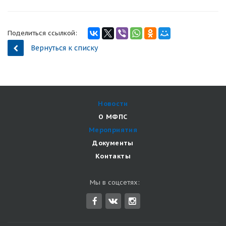
Поделиться ссылкой:
Вернуться к списку
Новости
О МФПС
Мероприятия
Документы
Контакты
Мы в соцсетях: