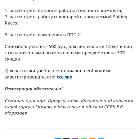
1. рассмотреть вопросы работы гоночного комитета;
2. рассмотреть работу секретарей с программой Sailing
Races;
3. рассмотреть изменения в ППГ-21.
Стоимость участия - 500 руб., для лиц моложе 18 лет и лиц
с ограниченными возможностями предусмотрена 50%
скидка.
Для рассылки учебных материалов необходимо
зарегистрироваться по
ссылке
Регистрация обязательна!
Семинар проводит Председатель объединенной коллегии
судей города Москвы и Московской области ССВК Е.Б.
Морозова