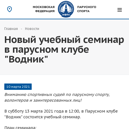
Главная
Новости
Новый учебный семинар
в парусном клубе
"Водник"
10 марта 2021
Вниманию спортивных судей по парусному спорту,
волонтеров и заинтересованных лиц!
В субботу 13 марта 2021 года в 12:00, в Парусном клубе
"Водник" состоится учебный семинар.
План семинара: