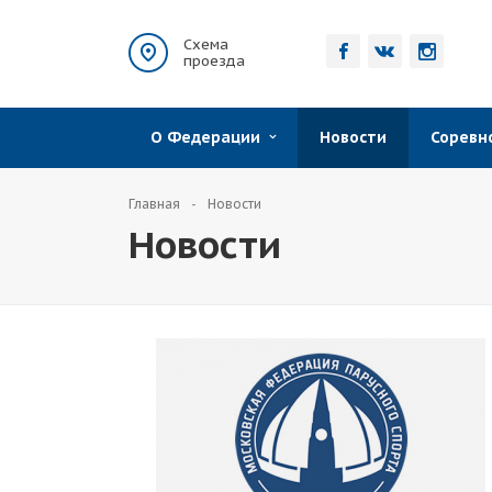
Схема
проезда
О Федерации
Новости
Сорев
Главная
Новости
Новости