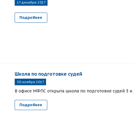
17 декабря 2017
Подробнее
Школа по подготовке судей
30 ноября 2017
В офисе МФПС открыта школа по подготовке судей 3 и 
Подробнее