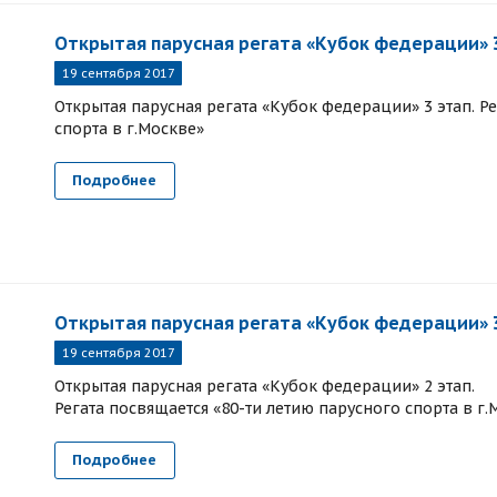
Открытая парусная регата «Кубок федерации» 3 
19 сентября 2017
Открытая парусная регата «Кубок федерации» 3 этап. Р
спорта в г.Москве»
Подробнее
Открытая парусная регата «Кубок федерации» 
19 сентября 2017
Открытая парусная регата «Кубок федерации» 2 этап.
Регата посвящается «80-ти летию парусного спорта в г.
Подробнее