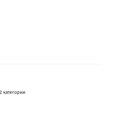
2 категории