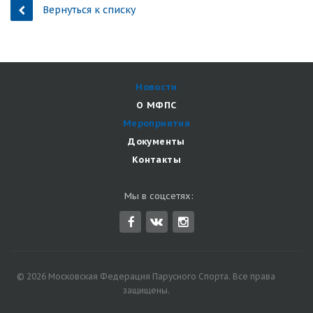
Вернуться к списку
Новости
О МФПС
Мероприятия
Документы
Контакты
Мы в соцсетях:
© 2026 Московская Федерация Парусного Спорта. Все права
защищены.