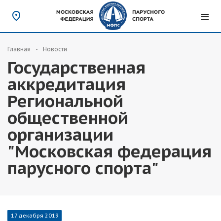
Главная
Новости
Государственная
аккредитация
Региональной
общественной
организации
"Московская федерация
парусного спорта"
17 декабря 2019