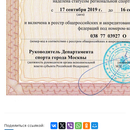
Поделиться ссылкой: