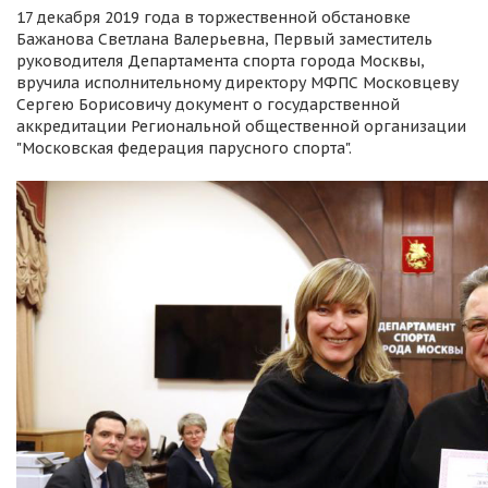
17 декабря 2019 года в торжественной обстановке
Бажанова Светлана Валерьевна, Первый заместитель
руководителя Департамента спорта города Москвы,
вручила исполнительному директору МФПС Московцеву
Сергею Борисовичу документ о государственной
аккредитации Региональной общественной организации
"Московская федерация парусного спорта".