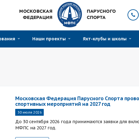
нования
Наши проекты
Яхт-клубы и школы
Московская Федерация Парусного Спорта прово
спортивных мероприятий на 2027 год
30 июля 2026
До 30 сентября 2026 года принимаются заявки для вк
МФПС на 2027 год.