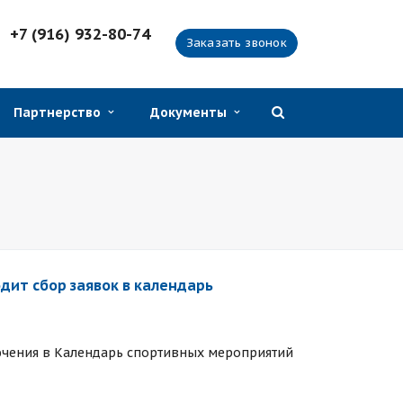
+7 (916) 932-80-74
Заказать звонок
Партнерство
Документы
дит сбор заявок в календарь
лючения в Календарь спортивных мероприятий