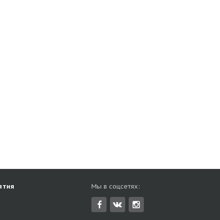
ятия
Мы в соцсетях: