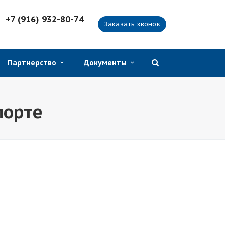
+7 (916) 932-80-74
Заказать звонок
Партнерство
Документы
порте